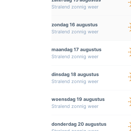
Stralend zonnig weer
zondag 16 augustus
Stralend zonnig weer
maandag 17 augustus
Stralend zonnig weer
dinsdag 18 augustus
Stralend zonnig weer
woensdag 19 augustus
Stralend zonnig weer
donderdag 20 augustus