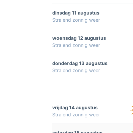
dinsdag 11 augustus
Stralend zonnig weer
woensdag 12 augustus
Stralend zonnig weer
donderdag 13 augustus
Stralend zonnig weer
vrijdag 14 augustus
Stralend zonnig weer
zaterdag 15 augustus