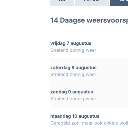
14 Daagse weersvoorsp
vrijdag 7 augustus
Stralend zonnig weer
zaterdag 8 augustus
Stralend zonnig weer
zondag 9 augustus
Stralend zonnig weer
maandag 10 augustus
Geregeld zon, maar ook enkele wol