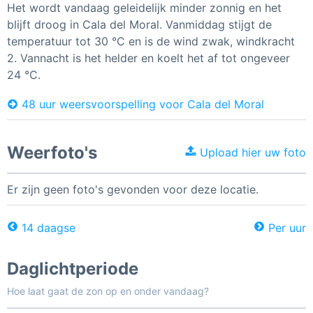
Het wordt vandaag geleidelijk minder zonnig en het
blijft droog in Cala del Moral. Vanmiddag stijgt de
temperatuur tot 30 °C en is de wind zwak, windkracht
2. Vannacht is het helder en koelt het af tot ongeveer
24 °C.
48 uur weersvoorspelling voor Cala del Moral
Weerfoto's
Upload hier uw foto
Er zijn geen foto's gevonden voor deze locatie.
14 daagse
Per uur
Daglichtperiode
Hoe laat gaat de zon op en onder vandaag?