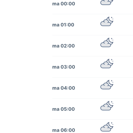
ma 00:00
ma 01:00
ma 02:00
ma 03:00
ma 04:00
ma 05:00
ma 06:00