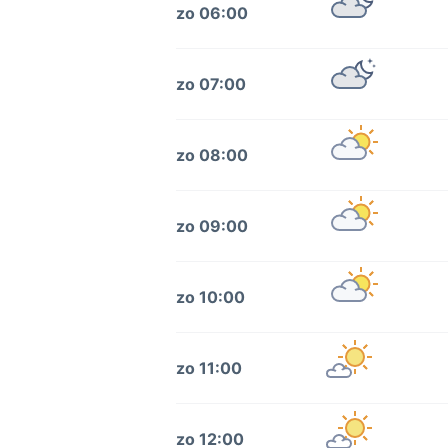
zo 06:00
zo 07:00
zo 08:00
zo 09:00
zo 10:00
zo 11:00
zo 12:00