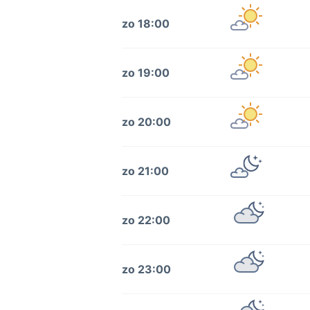
zo 18:00
zo 19:00
zo 20:00
zo 21:00
zo 22:00
zo 23:00