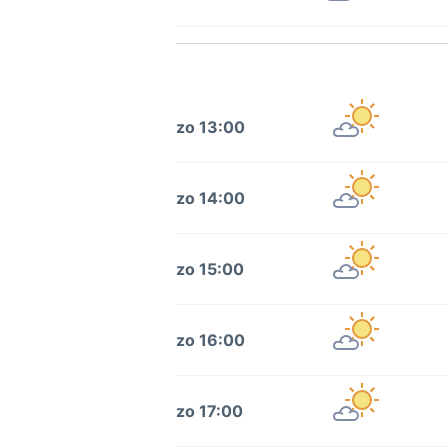
zo 13:00
zo 14:00
zo 15:00
zo 16:00
zo 17:00