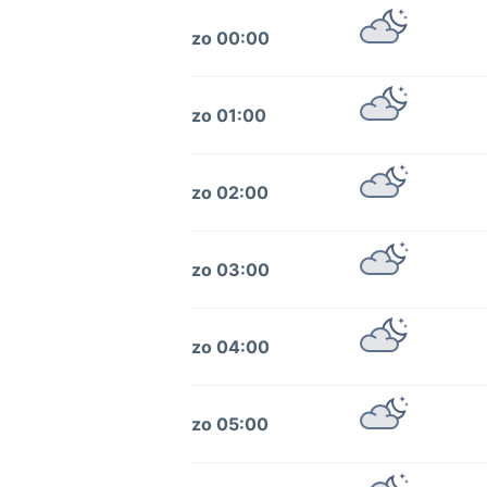
zo 00:00
zo 01:00
zo 02:00
zo 03:00
zo 04:00
zo 05:00