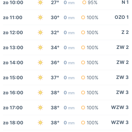
N 1
zo 10:00
27°
0
95%
mm
OZO 1
zo 11:00
30°
0
100%
mm
Z 2
zo 12:00
32°
0
100%
mm
ZW 2
zo 13:00
34°
0
100%
mm
ZW 2
zo 14:00
36°
0
100%
mm
ZW 3
zo 15:00
37°
0
100%
mm
ZW 3
zo 16:00
38°
0
100%
mm
WZW 3
zo 17:00
38°
0
100%
mm
WZW 3
zo 18:00
38°
0
100%
mm