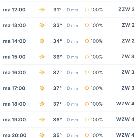
ZZW 2
ma 12:00
31°
0
100%
mm
ZW 2
ma 13:00
33°
0
100%
mm
ZW 2
ma 14:00
34°
0
100%
mm
ZW 3
ma 15:00
36°
0
100%
mm
ZW 3
ma 16:00
37°
0
100%
mm
ZW 3
ma 17:00
37°
0
100%
mm
WZW 4
ma 18:00
37°
0
100%
mm
WZW 4
ma 19:00
36°
0
100%
mm
WZW 4
ma 20:00
35°
0
100%
mm