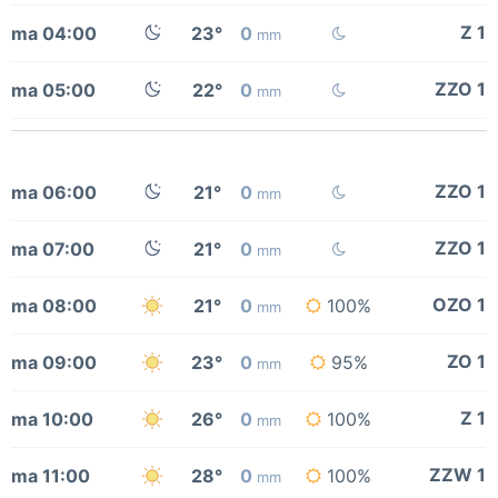
Z 1
ma 04:00
23°
0
mm
ZZO 1
ma 05:00
22°
0
mm
ZZO 1
ma 06:00
21°
0
mm
ZZO 1
ma 07:00
21°
0
mm
OZO 1
ma 08:00
21°
0
100%
mm
ZO 1
ma 09:00
23°
0
95%
mm
Z 1
ma 10:00
26°
0
100%
mm
ZZW 1
ma 11:00
28°
0
100%
mm