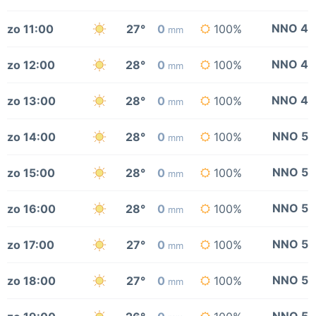
NNO 4
zo 11:00
27°
0
100%
mm
NNO 4
zo 12:00
28°
0
100%
mm
NNO 4
zo 13:00
28°
0
100%
mm
NNO 5
zo 14:00
28°
0
100%
mm
NNO 5
zo 15:00
28°
0
100%
mm
NNO 5
zo 16:00
28°
0
100%
mm
NNO 5
zo 17:00
27°
0
100%
mm
NNO 5
zo 18:00
27°
0
100%
mm