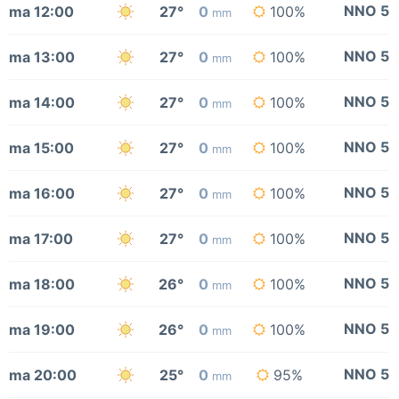
NNO 5
ma 12:00
27°
0
100%
mm
NNO 5
ma 13:00
27°
0
100%
mm
NNO 5
ma 14:00
27°
0
100%
mm
NNO 5
ma 15:00
27°
0
100%
mm
NNO 5
ma 16:00
27°
0
100%
mm
NNO 5
ma 17:00
27°
0
100%
mm
NNO 5
ma 18:00
26°
0
100%
mm
NNO 5
ma 19:00
26°
0
100%
mm
NNO 5
ma 20:00
25°
0
95%
mm