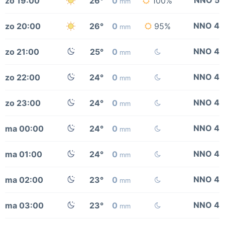
NNO 5
zo 19:00
26°
0
100%
mm
NNO 4
zo 20:00
26°
0
95%
mm
NNO 4
zo 21:00
25°
0
mm
NNO 4
zo 22:00
24°
0
mm
NNO 4
zo 23:00
24°
0
mm
NNO 4
ma 00:00
24°
0
mm
NNO 4
ma 01:00
24°
0
mm
NNO 4
ma 02:00
23°
0
mm
NNO 4
ma 03:00
23°
0
mm