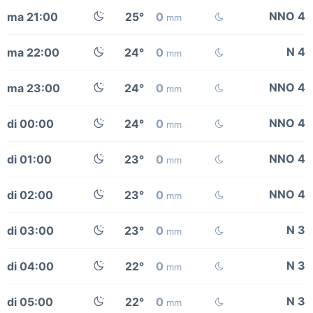
NNO 4
ma 21:00
25°
0
mm
N 4
ma 22:00
24°
0
mm
NNO 4
ma 23:00
24°
0
mm
NNO 4
di 00:00
24°
0
mm
NNO 4
di 01:00
23°
0
mm
NNO 4
di 02:00
23°
0
mm
N 3
di 03:00
23°
0
mm
N 3
di 04:00
22°
0
mm
N 3
di 05:00
22°
0
mm