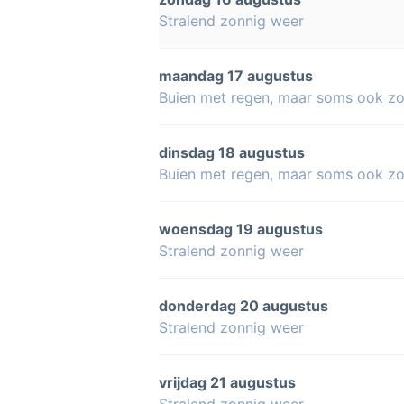
Stralend zonnig weer
maandag 17 augustus
Buien met regen, maar soms ook z
dinsdag 18 augustus
Buien met regen, maar soms ook z
woensdag 19 augustus
Stralend zonnig weer
donderdag 20 augustus
Stralend zonnig weer
vrijdag 21 augustus