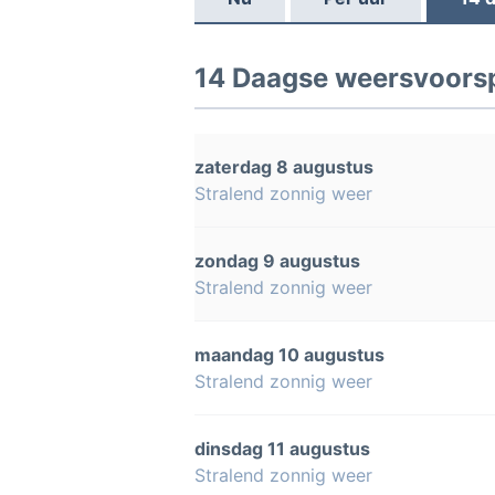
14 Daagse weersvoorsp
zaterdag 8 augustus
Stralend zonnig weer
zondag 9 augustus
Stralend zonnig weer
maandag 10 augustus
Stralend zonnig weer
dinsdag 11 augustus
Stralend zonnig weer