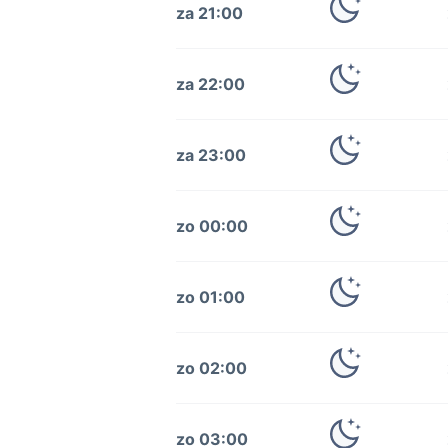
za 21:00
za 22:00
za 23:00
zo 00:00
zo 01:00
zo 02:00
zo 03:00