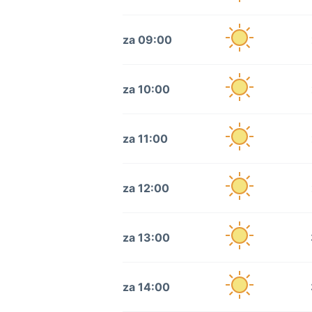
za 09:00
za 10:00
za 11:00
za 12:00
za 13:00
za 14:00