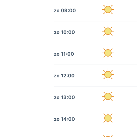
zo 09:00
zo 10:00
zo 11:00
zo 12:00
zo 13:00
zo 14:00