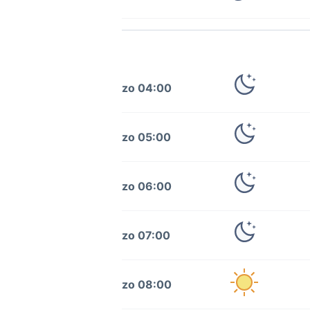
zo 04:00
zo 05:00
zo 06:00
zo 07:00
zo 08:00