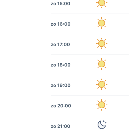
zo 15:00
zo 16:00
zo 17:00
zo 18:00
zo 19:00
zo 20:00
zo 21:00