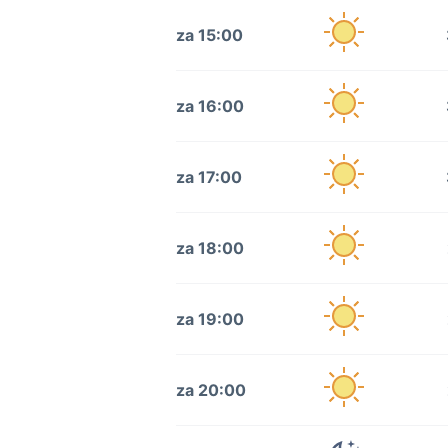
za 15:00
za 16:00
za 17:00
za 18:00
za 19:00
za 20:00