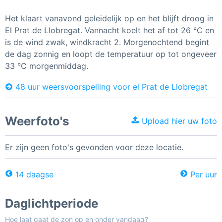
Het klaart vanavond geleidelijk op en het blijft droog in
El Prat de Llobregat. Vannacht koelt het af tot 26 °C en
is de wind zwak, windkracht 2. Morgenochtend begint
de dag zonnig en loopt de temperatuur op tot ongeveer
33 °C morgenmiddag.
48 uur weersvoorspelling voor el Prat de Llobregat
Weerfoto's
Upload hier uw foto
Er zijn geen foto's gevonden voor deze locatie.
14 daagse
Per uur
Daglichtperiode
Hoe laat gaat de zon op en onder vandaag?