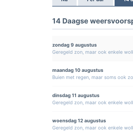
14 Daagse weersvoorspe
zondag 9 augustus
Geregeld zon, maar ook enkele wol
maandag 10 augustus
Buien met regen, maar soms ook z
dinsdag 11 augustus
Geregeld zon, maar ook enkele wol
woensdag 12 augustus
Geregeld zon, maar ook enkele wol