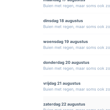
Buien met regen, maar soms ook z
dinsdag 18 augustus
Buien met regen, maar soms ook z
woensdag 19 augustus
Buien met regen, maar soms ook z
donderdag 20 augustus
Buien met regen, maar soms ook z
vrijdag 21 augustus
Buien met regen, maar soms ook z
zaterdag 22 augustus