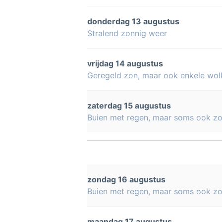
donderdag 13 augustus
Stralend zonnig weer
vrijdag 14 augustus
Geregeld zon, maar ook enkele wol
zaterdag 15 augustus
Buien met regen, maar soms ook z
zondag 16 augustus
Buien met regen, maar soms ook z
maandag 17 augustus