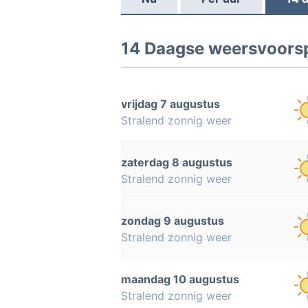
14 Daagse weersvoorsp
vrijdag 7 augustus
Stralend zonnig weer
zaterdag 8 augustus
Stralend zonnig weer
zondag 9 augustus
Stralend zonnig weer
maandag 10 augustus
Stralend zonnig weer