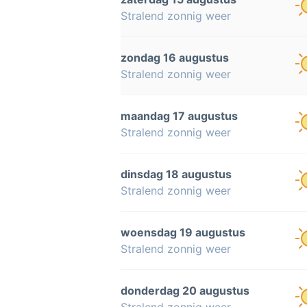
Stralend zonnig weer
zondag 16 augustus
Stralend zonnig weer
maandag 17 augustus
Stralend zonnig weer
dinsdag 18 augustus
Stralend zonnig weer
woensdag 19 augustus
Stralend zonnig weer
donderdag 20 augustus