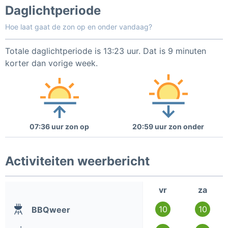
Daglichtperiode
Hoe laat gaat de zon op en onder vandaag?
Totale daglichtperiode is 13:23 uur. Dat is 9 minuten
korter dan vorige week.
07:36 uur zon op
20:59 uur zon onder
Activiteiten weerbericht
vr
za
10
10
BBQweer