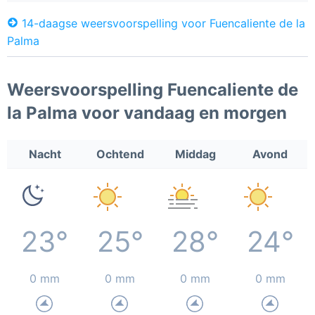
14-daagse weersvoorspelling voor Fuencaliente de la
Palma
Weersvoorspelling Fuencaliente de
la Palma voor vandaag en morgen
Nacht
Ochtend
Middag
Avond
23°
25°
28°
24°
0 mm
0 mm
0 mm
0 mm