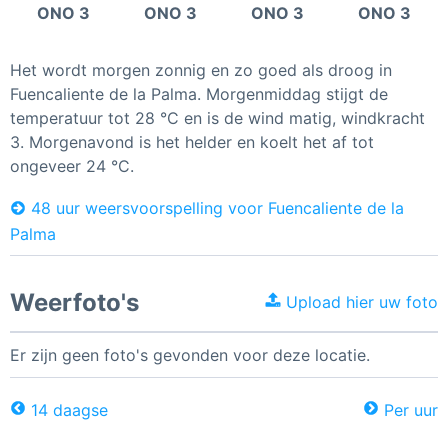
ONO 3
ONO 3
ONO 3
ONO 3
Het wordt morgen zonnig en zo goed als droog in
Fuencaliente de la Palma. Morgenmiddag stijgt de
temperatuur tot 28 °C en is de wind matig, windkracht
3. Morgenavond is het helder en koelt het af tot
ongeveer 24 °C.
48 uur weersvoorspelling voor Fuencaliente de la
Palma
Weerfoto's
Upload hier uw foto
Er zijn geen foto's gevonden voor deze locatie.
14 daagse
Per uur