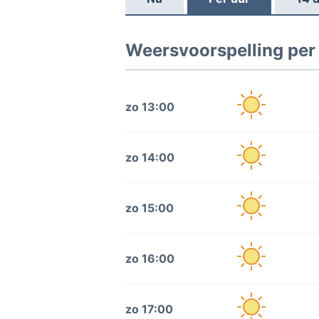
Weersvoorspelling per
zo 13:00
zo 14:00
zo 15:00
zo 16:00
zo 17:00