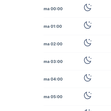
ma 00:00
ma 01:00
ma 02:00
ma 03:00
ma 04:00
ma 05:00