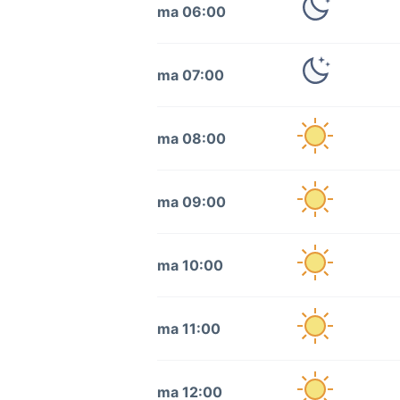
ma 06:00
ma 07:00
ma 08:00
ma 09:00
ma 10:00
ma 11:00
ma 12:00