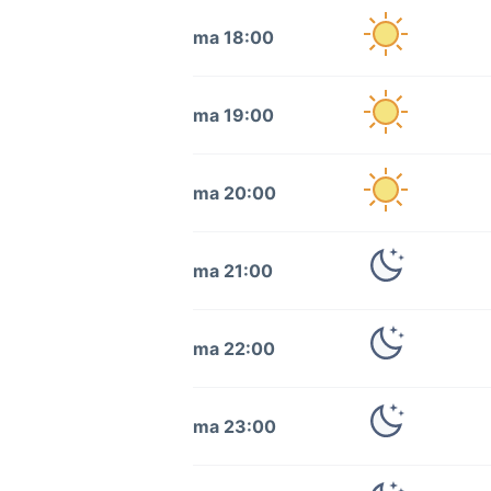
ma 18:00
ma 19:00
ma 20:00
ma 21:00
ma 22:00
ma 23:00