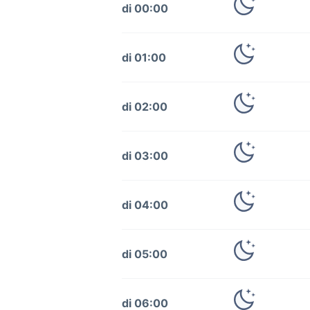
di 00:00
di 01:00
di 02:00
di 03:00
di 04:00
di 05:00
di 06:00