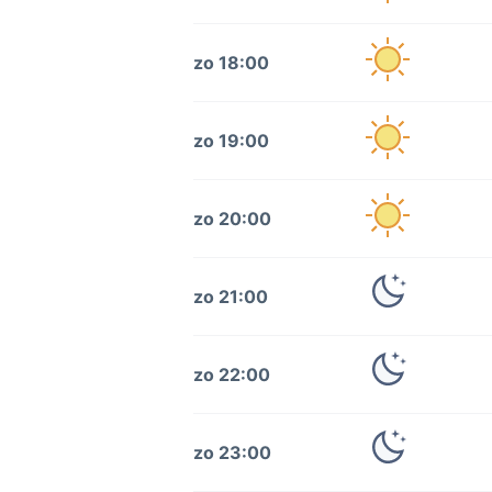
zo 18:00
zo 19:00
zo 20:00
zo 21:00
zo 22:00
zo 23:00