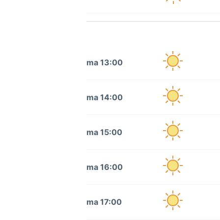
ma 13:00
ma 14:00
ma 15:00
ma 16:00
ma 17:00