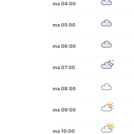
ma 04:00
ma 05:00
ma 06:00
ma 07:00
ma 08:00
ma 09:00
ma 10:00