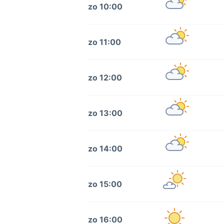
zo 10:00
zo 11:00
zo 12:00
zo 13:00
zo 14:00
zo 15:00
zo 16:00