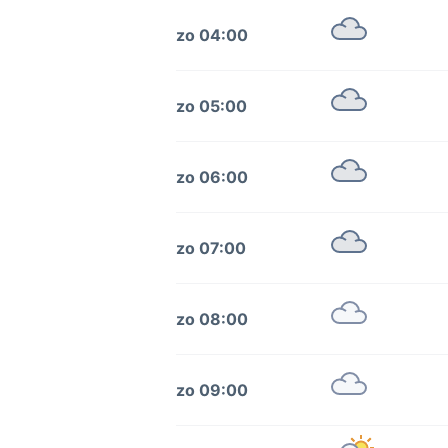
zo 04:00
zo 05:00
zo 06:00
zo 07:00
zo 08:00
zo 09:00