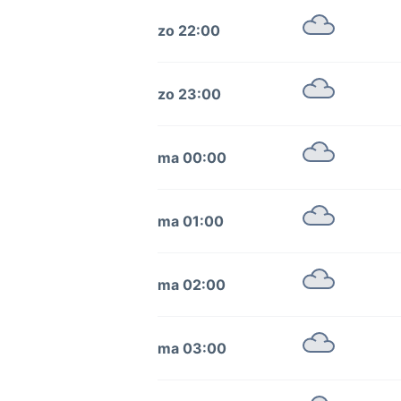
zo 22:00
zo 23:00
ma 00:00
ma 01:00
ma 02:00
ma 03:00