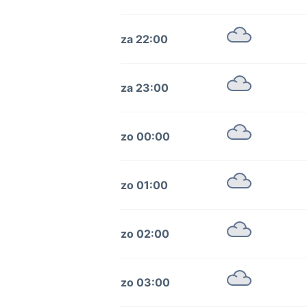
za 22:00
za 23:00
zo 00:00
zo 01:00
zo 02:00
zo 03:00