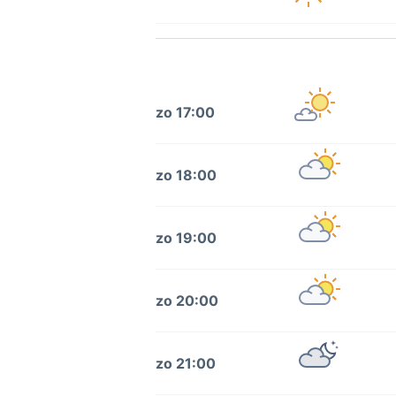
zo 17:00
zo 18:00
zo 19:00
zo 20:00
zo 21:00