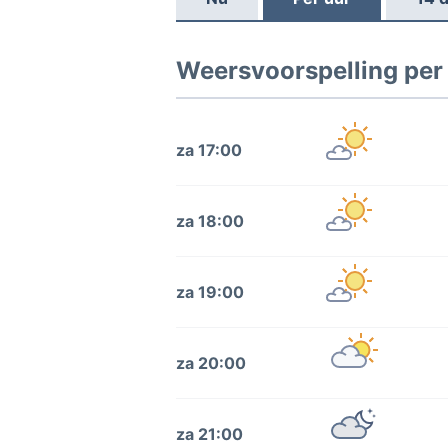
Weersvoorspelling per
za 17:00
za 18:00
za 19:00
za 20:00
za 21:00