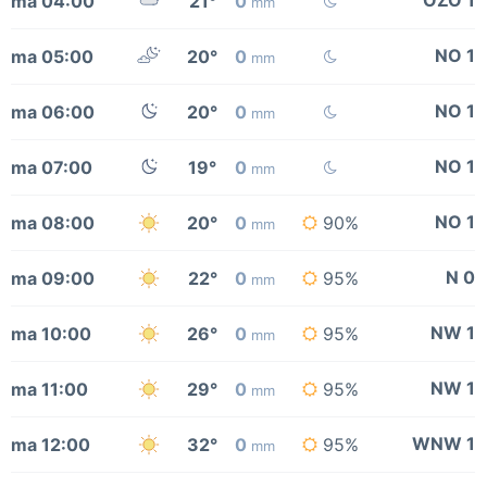
OZO 1
ma 04:00
21°
0
mm
NO 1
ma 05:00
20°
0
mm
NO 1
ma 06:00
20°
0
mm
NO 1
ma 07:00
19°
0
mm
NO 1
ma 08:00
20°
0
90%
mm
N 0
ma 09:00
22°
0
95%
mm
NW 1
ma 10:00
26°
0
95%
mm
NW 1
ma 11:00
29°
0
95%
mm
WNW 1
ma 12:00
32°
0
95%
mm