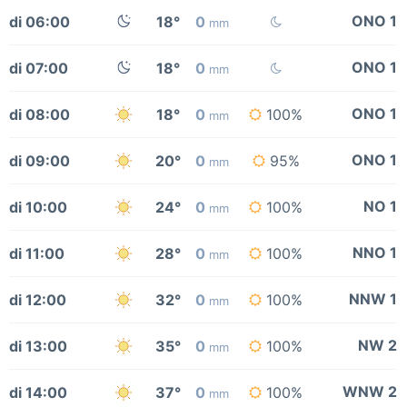
ONO 1
di 06:00
18°
0
mm
ONO 1
di 07:00
18°
0
mm
ONO 1
di 08:00
18°
0
100%
mm
ONO 1
di 09:00
20°
0
95%
mm
NO 1
di 10:00
24°
0
100%
mm
NNO 1
di 11:00
28°
0
100%
mm
NNW 1
di 12:00
32°
0
100%
mm
NW 2
di 13:00
35°
0
100%
mm
WNW 2
di 14:00
37°
0
100%
mm