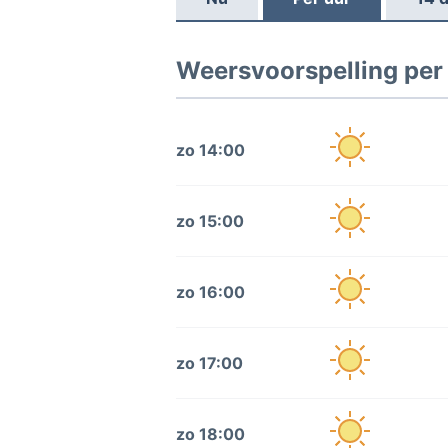
Weersvoorspelling per u
zo 14:00
zo 15:00
zo 16:00
zo 17:00
zo 18:00