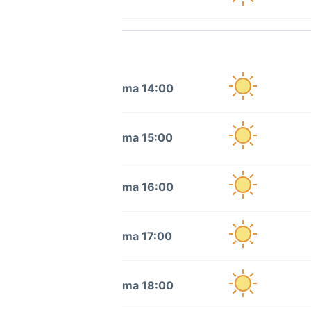
ma 14:00
ma 15:00
ma 16:00
ma 17:00
ma 18:00