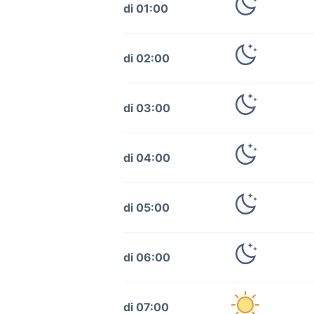
di 01:00
di 02:00
di 03:00
di 04:00
di 05:00
di 06:00
di 07:00