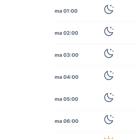
ma 01:00
ma 02:00
ma 03:00
ma 04:00
ma 05:00
ma 06:00