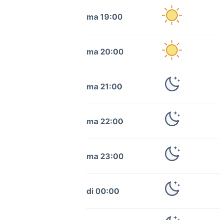
ma 19:00
ma 20:00
ma 21:00
ma 22:00
ma 23:00
di 00:00