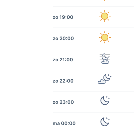
zo 19:00
zo 20:00
zo 21:00
zo 22:00
zo 23:00
ma 00:00