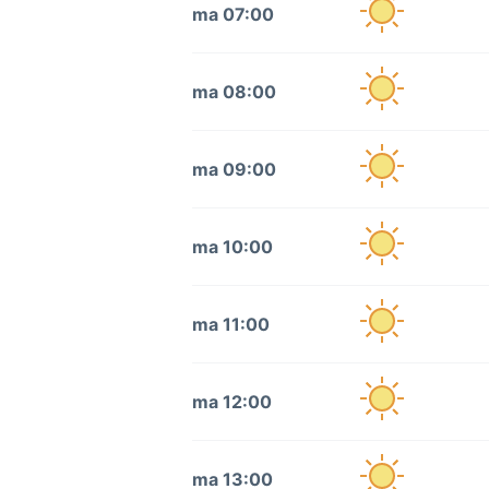
ma 07:00
ma 08:00
ma 09:00
ma 10:00
ma 11:00
ma 12:00
ma 13:00