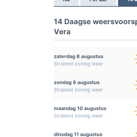
14 Daagse weersvoorspe
Vera
zaterdag 8 augustus
Stralend zonnig weer
zondag 9 augustus
Stralend zonnig weer
maandag 10 augustus
Stralend zonnig weer
dinsdag 11 augustus