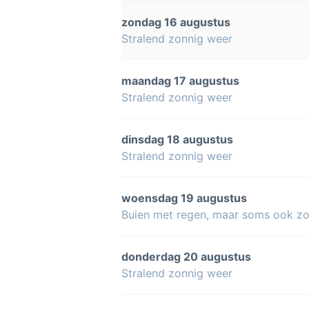
zondag 16 augustus
Stralend zonnig weer
maandag 17 augustus
Stralend zonnig weer
dinsdag 18 augustus
Stralend zonnig weer
woensdag 19 augustus
Buien met regen, maar soms ook z
donderdag 20 augustus
Stralend zonnig weer