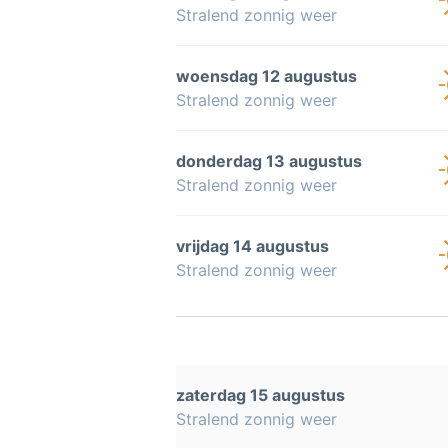
Stralend zonnig weer
woensdag 12 augustus
Stralend zonnig weer
donderdag 13 augustus
Stralend zonnig weer
vrijdag 14 augustus
Stralend zonnig weer
zaterdag 15 augustus
Stralend zonnig weer