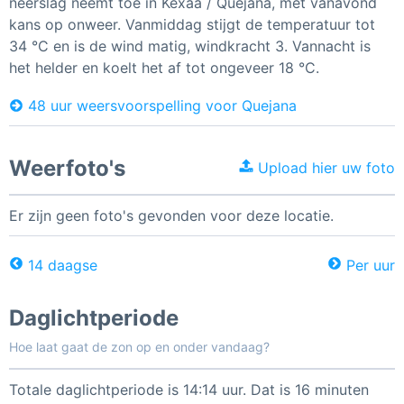
neerslag neemt toe in Kexaa / Quejana, met vanavond
kans op onweer. Vanmiddag stijgt de temperatuur tot
34 °C en is de wind matig, windkracht 3. Vannacht is
het helder en koelt het af tot ongeveer 18 °C.
48 uur weersvoorspelling voor Quejana
Weerfoto's
Upload hier uw foto
Er zijn geen foto's gevonden voor deze locatie.
14 daagse
Per uur
Daglichtperiode
Hoe laat gaat de zon op en onder vandaag?
Totale daglichtperiode is 14:14 uur. Dat is 16 minuten