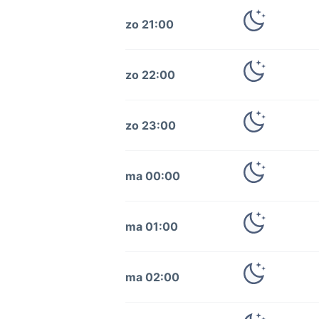
zo 21:00
zo 22:00
zo 23:00
ma 00:00
ma 01:00
ma 02:00