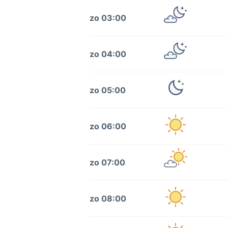
zo 03:00
zo 04:00
zo 05:00
zo 06:00
zo 07:00
zo 08:00