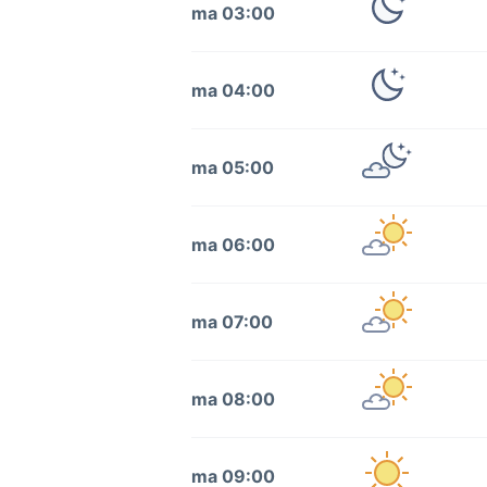
ma 03:00
ma 04:00
ma 05:00
ma 06:00
ma 07:00
ma 08:00
ma 09:00