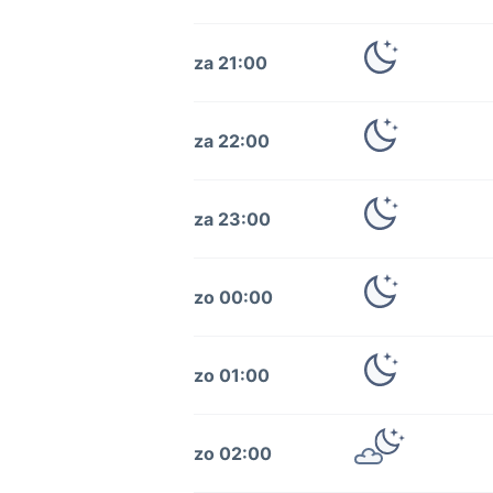
za 21:00
za 22:00
za 23:00
zo 00:00
zo 01:00
zo 02:00