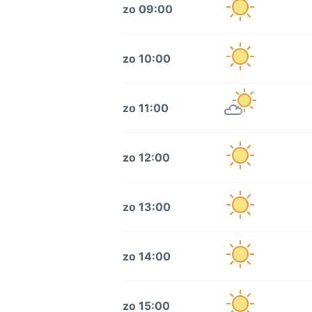
zo 09:00
zo 10:00
zo 11:00
zo 12:00
zo 13:00
zo 14:00
zo 15:00