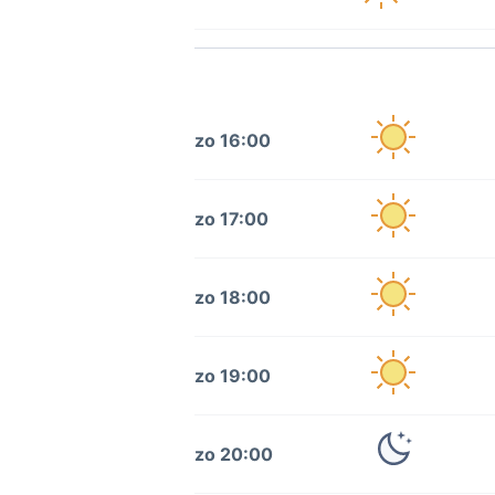
zo 16:00
zo 17:00
zo 18:00
zo 19:00
zo 20:00