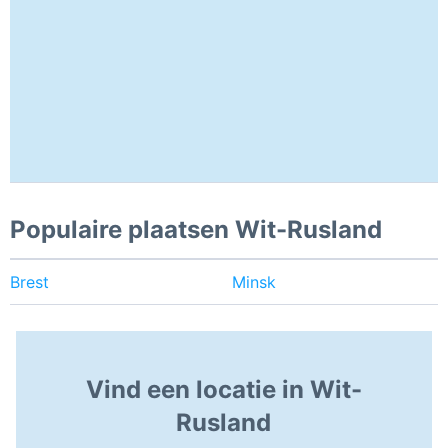
Populaire plaatsen Wit-Rusland
Brest
Minsk
Vind een locatie in Wit-
Rusland