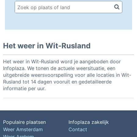
Het weer in Wit-Rusland
Het weer in Wit-Rusland word je aangeboden door
Infoplaza. We tonen de actuele weersituatie, een
uitgebreide weersvoorspelling voor alle locaties in Wit-
Rusland tot 14 dagen vooruit en gedetailleerde
informatie per uur.
Populaire plaatsen
Infoplaza zakelijk
Weer Amsterdam
Contact
Weer Arnhem