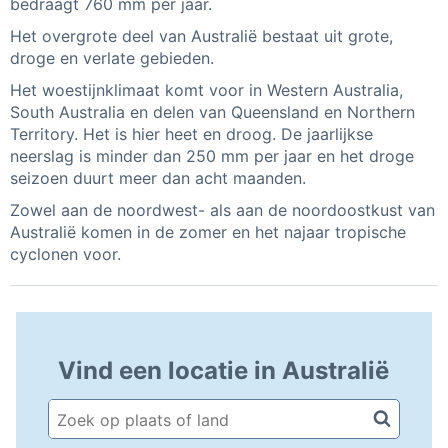
bedraagt 760 mm per jaar.
Het overgrote deel van Australië bestaat uit grote,
droge en verlate gebieden.
Het woestijnklimaat komt voor in Western Australia,
South Australia en delen van Queensland en Northern
Territory. Het is hier heet en droog. De jaarlijkse
neerslag is minder dan 250 mm per jaar en het droge
seizoen duurt meer dan acht maanden.
Zowel aan de noordwest- als aan de noordoostkust van
Australië komen in de zomer en het najaar tropische
cyclonen voor.
Vind een locatie in Australië