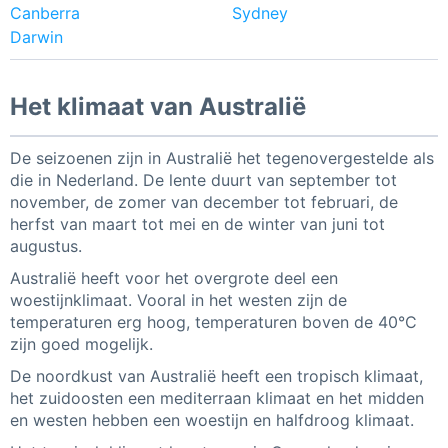
Canberra
Sydney
Darwin
Het klimaat van Australië
De seizoenen zijn in Australië het tegenovergestelde als
die in Nederland. De lente duurt van september tot
november, de zomer van december tot februari, de
herfst van maart tot mei en de winter van juni tot
augustus.
Australië heeft voor het overgrote deel een
woestijnklimaat. Vooral in het westen zijn de
temperaturen erg hoog, temperaturen boven de 40°C
zijn goed mogelijk.
De noordkust van Australië heeft een tropisch klimaat,
het zuidoosten een mediterraan klimaat en het midden
en westen hebben een woestijn en halfdroog klimaat.