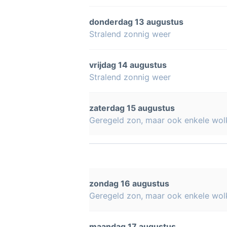
donderdag 13 augustus
Stralend zonnig weer
vrijdag 14 augustus
Stralend zonnig weer
zaterdag 15 augustus
Geregeld zon, maar ook enkele wol
zondag 16 augustus
Geregeld zon, maar ook enkele wol
maandag 17 augustus