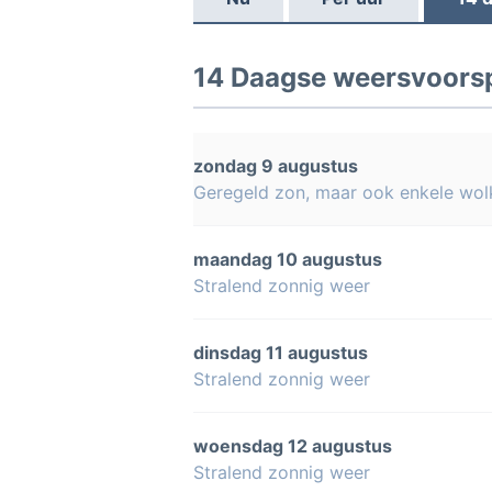
14 Daagse weersvoorspe
zondag 9 augustus
Geregeld zon, maar ook enkele wol
maandag 10 augustus
Stralend zonnig weer
dinsdag 11 augustus
Stralend zonnig weer
woensdag 12 augustus
Stralend zonnig weer