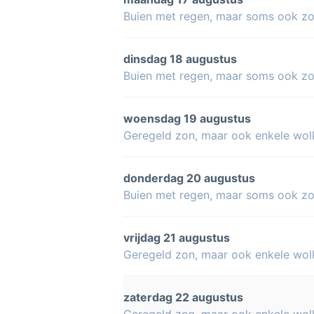
Buien met regen, maar soms ook z
dinsdag 18 augustus
Buien met regen, maar soms ook z
woensdag 19 augustus
Geregeld zon, maar ook enkele wol
donderdag 20 augustus
Buien met regen, maar soms ook z
vrijdag 21 augustus
Geregeld zon, maar ook enkele wol
zaterdag 22 augustus