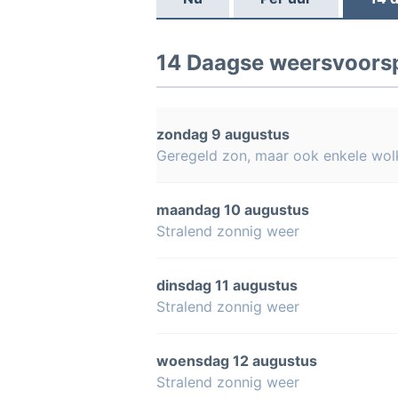
14 Daagse weersvoorsp
zondag 9 augustus
Geregeld zon, maar ook enkele wol
maandag 10 augustus
Stralend zonnig weer
dinsdag 11 augustus
Stralend zonnig weer
woensdag 12 augustus
Stralend zonnig weer