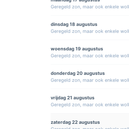
Geregeld zon, maar ook enkele wol
dinsdag 18 augustus
Geregeld zon, maar ook enkele wol
woensdag 19 augustus
Geregeld zon, maar ook enkele wol
donderdag 20 augustus
Geregeld zon, maar ook enkele wol
vrijdag 21 augustus
Geregeld zon, maar ook enkele wol
zaterdag 22 augustus