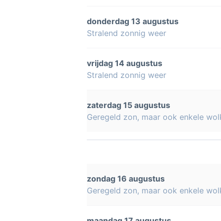
donderdag 13 augustus
Stralend zonnig weer
vrijdag 14 augustus
Stralend zonnig weer
zaterdag 15 augustus
Geregeld zon, maar ook enkele wol
zondag 16 augustus
Geregeld zon, maar ook enkele wol
maandag 17 augustus