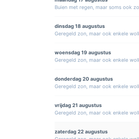
Buien met regen, maar soms ook z
dinsdag 18 augustus
Geregeld zon, maar ook enkele wol
woensdag 19 augustus
Geregeld zon, maar ook enkele wol
donderdag 20 augustus
Geregeld zon, maar ook enkele wol
vrijdag 21 augustus
Geregeld zon, maar ook enkele wol
zaterdag 22 augustus