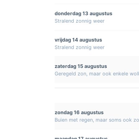
donderdag 13 augustus
Stralend zonnig weer
vrijdag 14 augustus
Stralend zonnig weer
zaterdag 15 augustus
Geregeld zon, maar ook enkele wol
zondag 16 augustus
Buien met regen, maar soms ook z
maandag 17 augustus