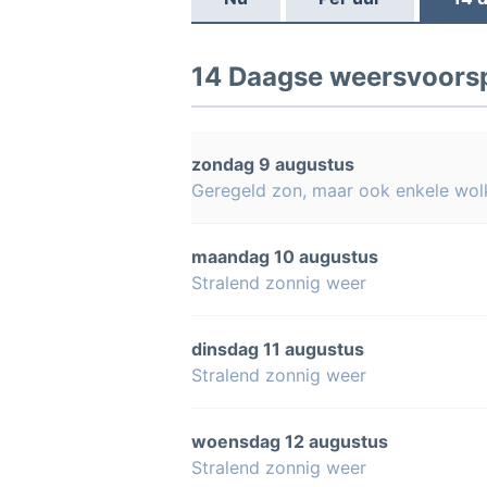
14 Daagse weersvoorspe
zondag 9 augustus
Geregeld zon, maar ook enkele wol
maandag 10 augustus
Stralend zonnig weer
dinsdag 11 augustus
Stralend zonnig weer
woensdag 12 augustus
Stralend zonnig weer