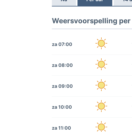
Weersvoorspelling per
za 07:00
za 08:00
za 09:00
za 10:00
za 11:00