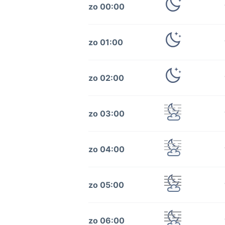
zo 00:00
zo 01:00
zo 02:00
zo 03:00
zo 04:00
zo 05:00
zo 06:00