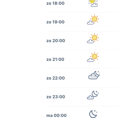
zo 18:00
zo 19:00
zo 20:00
zo 21:00
zo 22:00
zo 23:00
ma 00:00