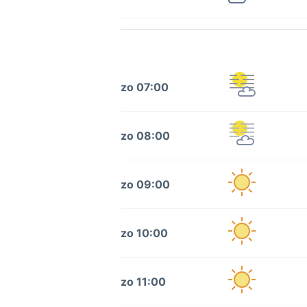
zo 07:00
zo 08:00
zo 09:00
zo 10:00
zo 11:00