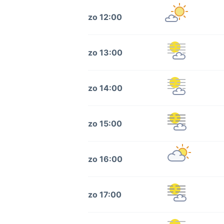
zo 12:00
zo 13:00
zo 14:00
zo 15:00
zo 16:00
zo 17:00