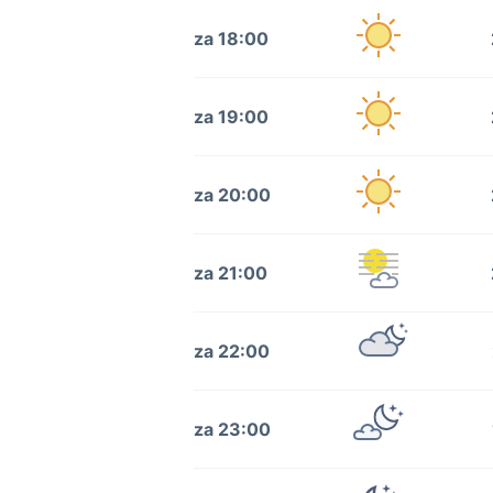
za 18:00
za 19:00
za 20:00
za 21:00
za 22:00
za 23:00