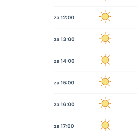
za 12:00
za 13:00
za 14:00
za 15:00
za 16:00
za 17:00