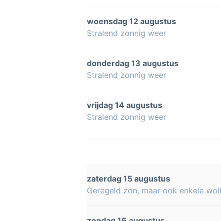
woensdag 12 augustus
Stralend zonnig weer
donderdag 13 augustus
Stralend zonnig weer
vrijdag 14 augustus
Stralend zonnig weer
zaterdag 15 augustus
Geregeld zon, maar ook enkele wol
zondag 16 augustus