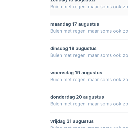
Buien met regen, maar soms ook z
maandag 17 augustus
Buien met regen, maar soms ook z
dinsdag 18 augustus
Buien met regen, maar soms ook z
woensdag 19 augustus
Buien met regen, maar soms ook z
donderdag 20 augustus
Buien met regen, maar soms ook z
vrijdag 21 augustus