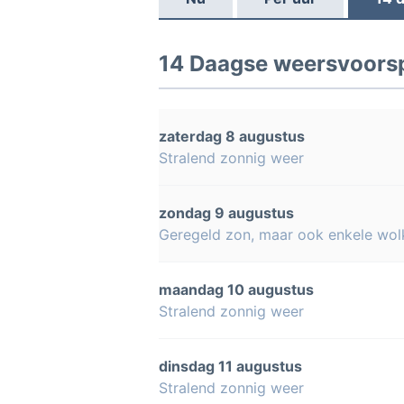
14 Daagse weersvoorsp
zaterdag 8 augustus
Stralend zonnig weer
zondag 9 augustus
Geregeld zon, maar ook enkele wol
maandag 10 augustus
Stralend zonnig weer
dinsdag 11 augustus
Stralend zonnig weer