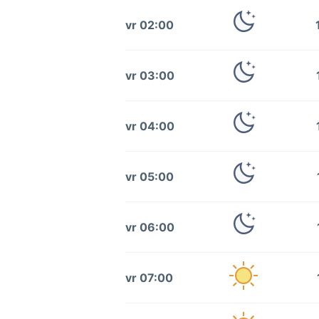
vr 02:00
vr 03:00
vr 04:00
vr 05:00
vr 06:00
vr 07:00