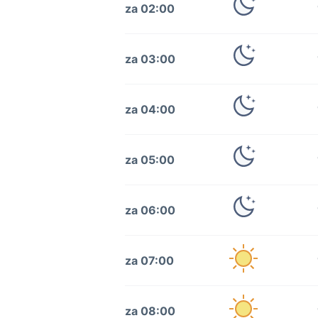
za 02:00
za 03:00
za 04:00
za 05:00
za 06:00
za 07:00
za 08:00