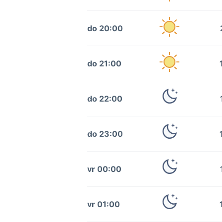
do 20:00
do 21:00
do 22:00
do 23:00
vr 00:00
vr 01:00