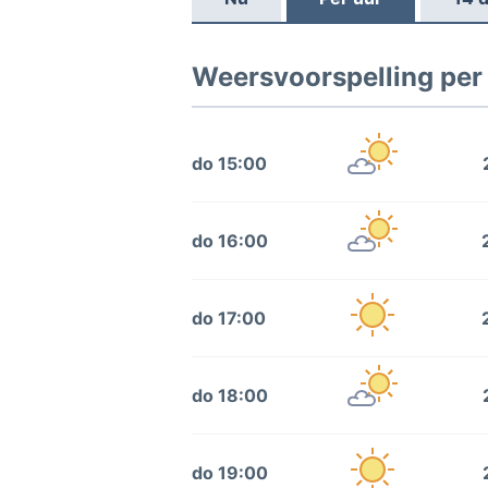
Weersvoorspelling per 
do 15:00
do 16:00
do 17:00
do 18:00
do 19:00