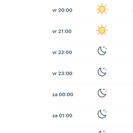
vr 20:00
vr 21:00
vr 22:00
vr 23:00
za 00:00
za 01:00