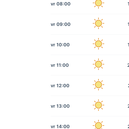
vr 08:00
vr 09:00
vr 10:00
vr 11:00
vr 12:00
vr 13:00
vr 14:00