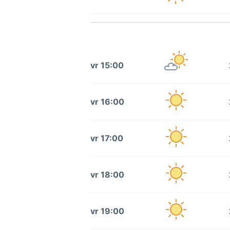
vr 15:00
vr 16:00
vr 17:00
vr 18:00
vr 19:00