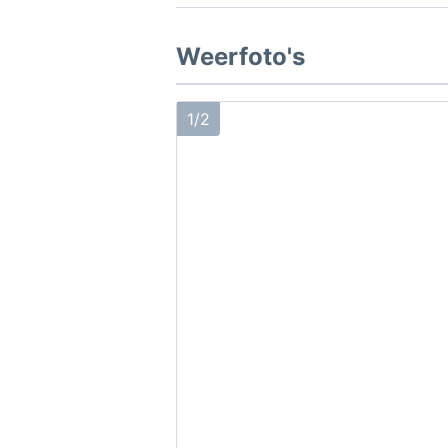
Weerfoto's
1/2