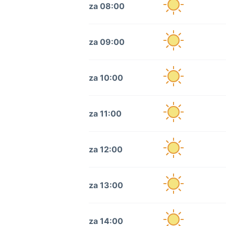
za 08:00
za 09:00
za 10:00
za 11:00
za 12:00
za 13:00
za 14:00