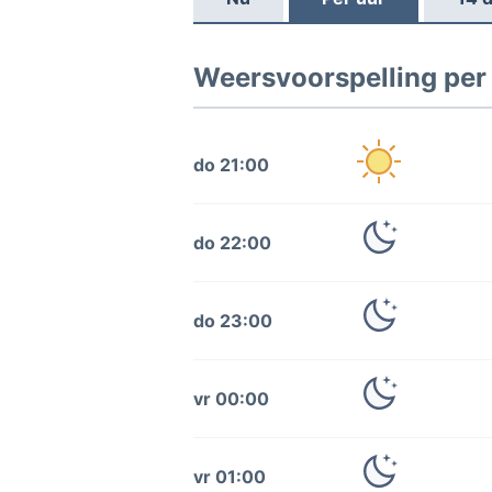
Weersvoorspelling per 
do 21:00
do 22:00
do 23:00
vr 00:00
vr 01:00