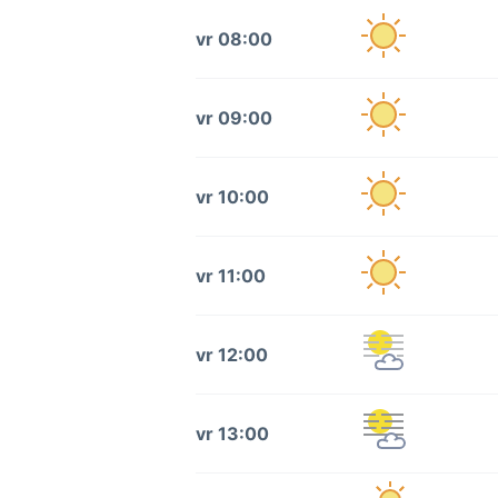
vr 08:00
vr 09:00
vr 10:00
vr 11:00
vr 12:00
vr 13:00