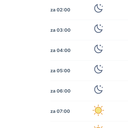
za 02:00
za 03:00
za 04:00
za 05:00
za 06:00
za 07:00