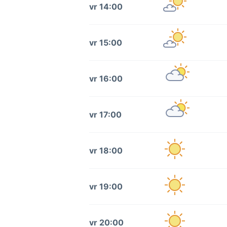
vr 14:00
vr 15:00
vr 16:00
vr 17:00
vr 18:00
vr 19:00
vr 20:00