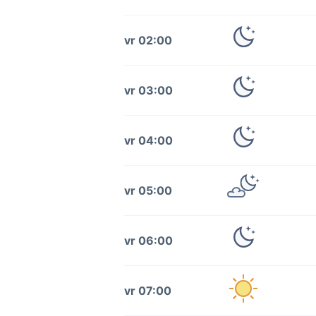
vr 02:00
vr 03:00
vr 04:00
vr 05:00
vr 06:00
vr 07:00