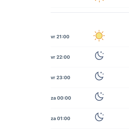
vr 21:00
vr 22:00
vr 23:00
za 00:00
za 01:00