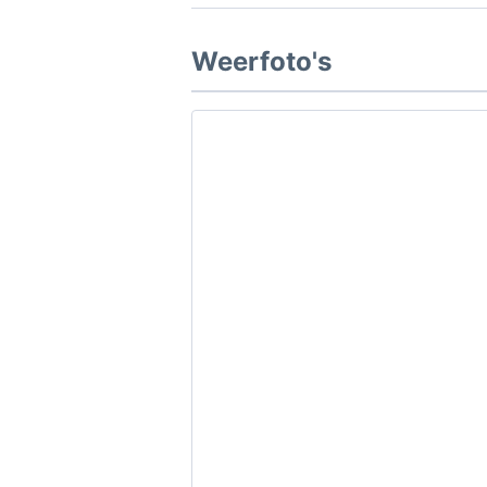
Weerfoto's