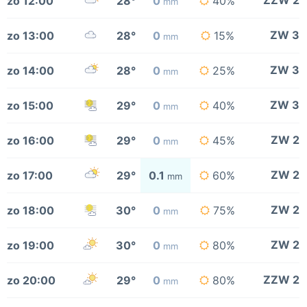
ZZW 2
zo 12:00
28°
0
40%
mm
ZW 3
zo 13:00
28°
0
15%
mm
ZW 3
zo 14:00
28°
0
25%
mm
ZW 3
zo 15:00
29°
0
40%
mm
ZW 2
zo 16:00
29°
0
45%
mm
ZW 2
zo 17:00
29°
0.1
60%
mm
ZW 2
zo 18:00
30°
0
75%
mm
ZW 2
zo 19:00
30°
0
80%
mm
ZZW 2
zo 20:00
29°
0
80%
mm