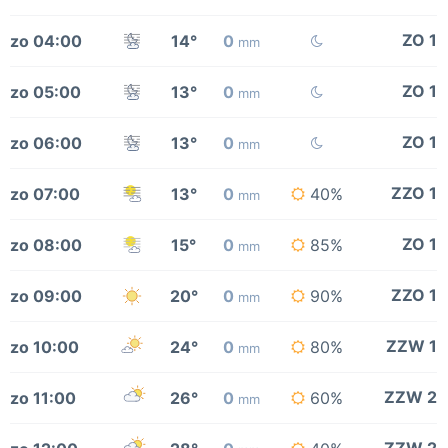
ZO 1
zo 04:00
14°
0
mm
ZO 1
zo 05:00
13°
0
mm
ZO 1
zo 06:00
13°
0
mm
ZZO 1
zo 07:00
13°
0
40%
mm
ZO 1
zo 08:00
15°
0
85%
mm
ZZO 1
zo 09:00
20°
0
90%
mm
ZZW 1
zo 10:00
24°
0
80%
mm
ZZW 2
zo 11:00
26°
0
60%
mm