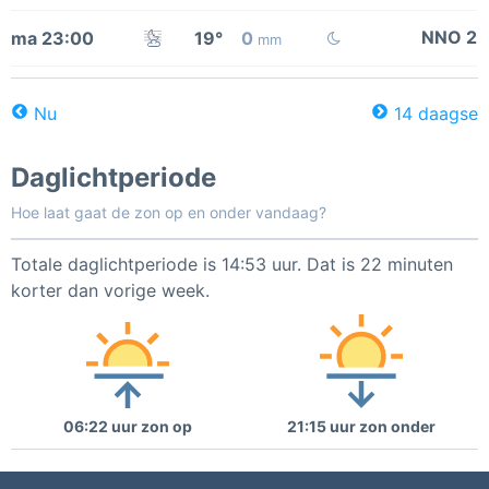
NNO 2
ma 23:00
19°
0
mm
Nu
14 daagse
Daglichtperiode
Hoe laat gaat de zon op en onder vandaag?
Totale daglichtperiode is 14:53 uur. Dat is 22 minuten
korter dan vorige week.
06:22 uur zon op
21:15 uur zon onder