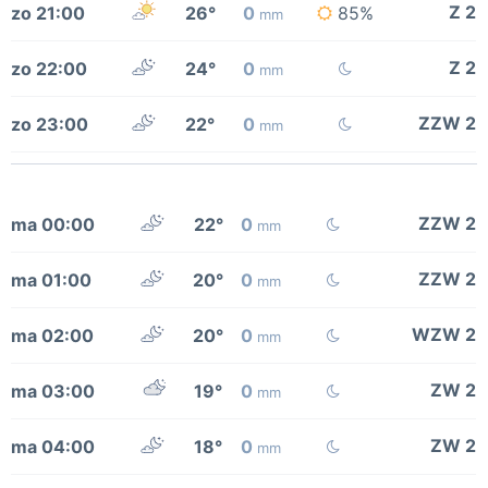
Z 2
zo 21:00
26°
0
85%
mm
Z 2
zo 22:00
24°
0
mm
ZZW 2
zo 23:00
22°
0
mm
ZZW 2
ma 00:00
22°
0
mm
ZZW 2
ma 01:00
20°
0
mm
WZW 2
ma 02:00
20°
0
mm
ZW 2
ma 03:00
19°
0
mm
ZW 2
ma 04:00
18°
0
mm