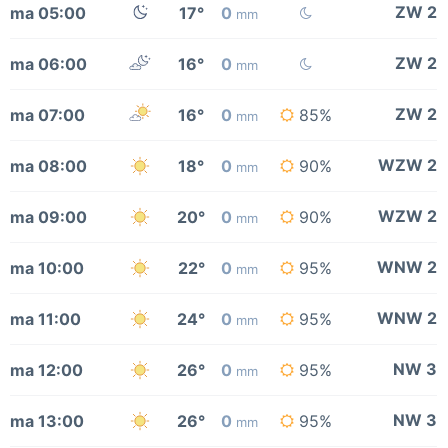
ZW 2
ma 05:00
17°
0
mm
ZW 2
ma 06:00
16°
0
mm
ZW 2
ma 07:00
16°
0
85%
mm
WZW 2
ma 08:00
18°
0
90%
mm
WZW 2
ma 09:00
20°
0
90%
mm
WNW 2
ma 10:00
22°
0
95%
mm
WNW 2
ma 11:00
24°
0
95%
mm
NW 3
ma 12:00
26°
0
95%
mm
NW 3
ma 13:00
26°
0
95%
mm