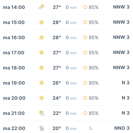
NNW 3
ma 14:00
27°
0
85%
mm
NNW 3
ma 15:00
28°
0
95%
mm
NNW 3
ma 16:00
28°
0
95%
mm
NNW 3
ma 17:00
27°
0
95%
mm
NNW 3
ma 18:00
27°
0
90%
mm
N 3
ma 19:00
26°
0
90%
mm
N 3
ma 20:00
24°
0
90%
mm
N 3
ma 21:00
22°
0
85%
mm
NNO 3
ma 22:00
20°
0
mm