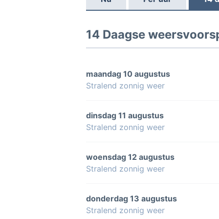
14 Daagse weersvoorsp
maandag 10 augustus
Stralend zonnig weer
dinsdag 11 augustus
Stralend zonnig weer
woensdag 12 augustus
Stralend zonnig weer
donderdag 13 augustus
Stralend zonnig weer