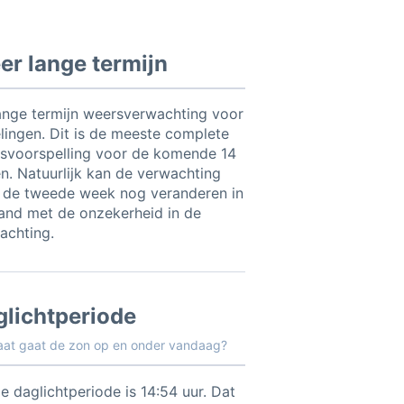
r lange termijn
ange termijn weersverwachting voor
lingen. Dit is de meeste complete
svoorspelling voor de komende 14
n. Natuurlijk kan de verwachting
 de tweede week nog veranderen in
and met de onzekerheid in de
achting.
glichtperiode
aat gaat de zon op en onder vandaag?
e daglichtperiode is 14:54 uur. Dat