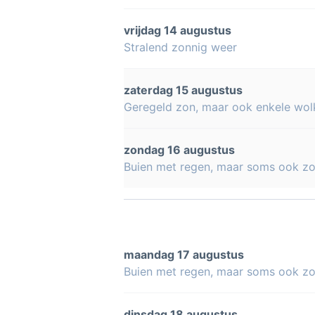
vrijdag 14 augustus
Stralend zonnig weer
zaterdag 15 augustus
Geregeld zon, maar ook enkele wol
zondag 16 augustus
Buien met regen, maar soms ook z
maandag 17 augustus
Buien met regen, maar soms ook z
dinsdag 18 augustus