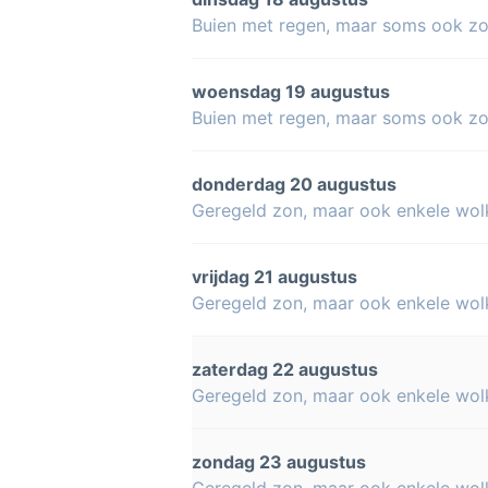
Buien met regen, maar soms ook z
woensdag 19 augustus
Buien met regen, maar soms ook z
donderdag 20 augustus
Geregeld zon, maar ook enkele wol
vrijdag 21 augustus
Geregeld zon, maar ook enkele wol
zaterdag 22 augustus
Geregeld zon, maar ook enkele wol
zondag 23 augustus