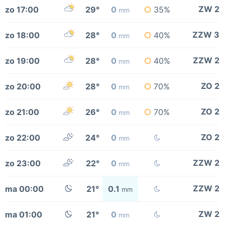
ZW 2
zo 17:00
29°
0
35%
mm
ZZW 3
zo 18:00
28°
0
40%
mm
ZZW 2
zo 19:00
28°
0
40%
mm
ZO 2
zo 20:00
28°
0
70%
mm
ZO 2
zo 21:00
26°
0
70%
mm
ZO 2
zo 22:00
24°
0
mm
ZZW 2
zo 23:00
22°
0
mm
ZZW 2
ma 00:00
21°
0.1
mm
ZW 2
ma 01:00
21°
0
mm