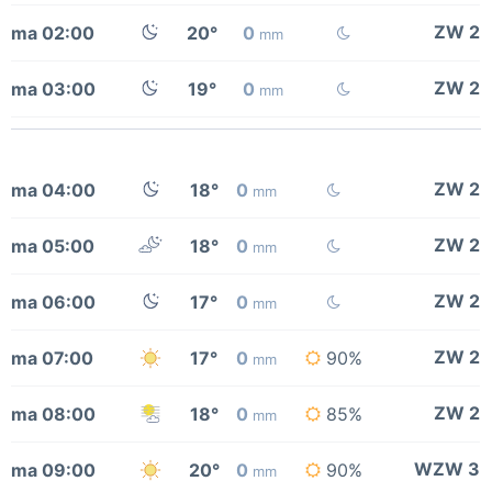
ZW 2
ma 02:00
20°
0
mm
ZW 2
ma 03:00
19°
0
mm
ZW 2
ma 04:00
18°
0
mm
ZW 2
ma 05:00
18°
0
mm
ZW 2
ma 06:00
17°
0
mm
ZW 2
ma 07:00
17°
0
90%
mm
ZW 2
ma 08:00
18°
0
85%
mm
WZW 3
ma 09:00
20°
0
90%
mm