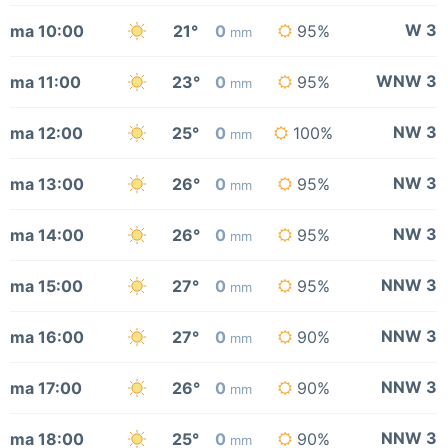
W 3
ma 10:00
21°
0
95%
mm
WNW 3
ma 11:00
23°
0
95%
mm
NW 3
ma 12:00
25°
0
100%
mm
NW 3
ma 13:00
26°
0
95%
mm
NW 3
ma 14:00
26°
0
95%
mm
NNW 3
ma 15:00
27°
0
95%
mm
NNW 3
ma 16:00
27°
0
90%
mm
NNW 3
ma 17:00
26°
0
90%
mm
NNW 3
ma 18:00
25°
0
90%
mm