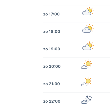
zo 17:00
zo 18:00
zo 19:00
zo 20:00
zo 21:00
zo 22:00