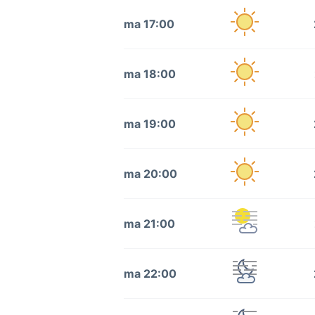
ma 17:00
ma 18:00
ma 19:00
ma 20:00
ma 21:00
ma 22:00