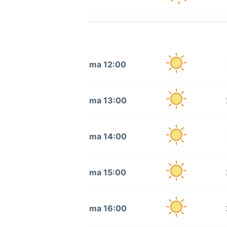
ma 12:00
ma 13:00
ma 14:00
ma 15:00
ma 16:00