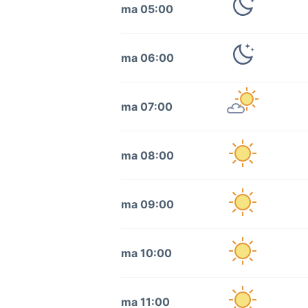
ma 05:00
ma 06:00
ma 07:00
ma 08:00
ma 09:00
ma 10:00
ma 11:00