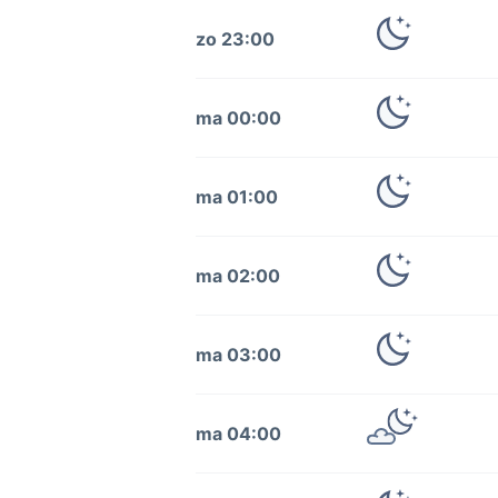
zo 23:00
ma 00:00
ma 01:00
ma 02:00
ma 03:00
ma 04:00