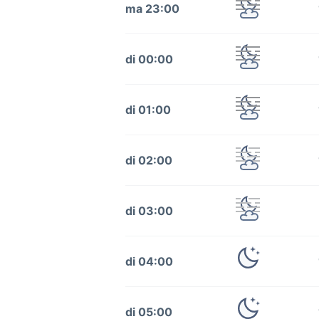
ma 23:00
di 00:00
di 01:00
di 02:00
di 03:00
di 04:00
di 05:00