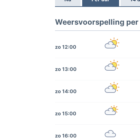
Weersvoorspelling per
zo 12:00
zo 13:00
zo 14:00
zo 15:00
zo 16:00