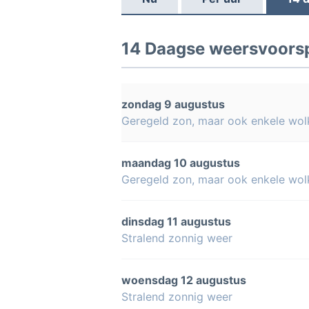
14 Daagse weersvoorsp
zondag 9 augustus
Geregeld zon, maar ook enkele wol
maandag 10 augustus
Geregeld zon, maar ook enkele wol
dinsdag 11 augustus
Stralend zonnig weer
woensdag 12 augustus
Stralend zonnig weer