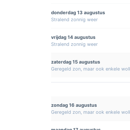
donderdag 13 augustus
Stralend zonnig weer
vrijdag 14 augustus
Stralend zonnig weer
zaterdag 15 augustus
Geregeld zon, maar ook enkele wol
zondag 16 augustus
Geregeld zon, maar ook enkele wol
maandag 17 augustus