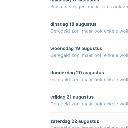
Buien met regen, maar soms ook z
dinsdag 18 augustus
Geregeld zon, maar ook enkele wol
woensdag 19 augustus
Geregeld zon, maar ook enkele wol
donderdag 20 augustus
Geregeld zon, maar ook enkele wol
vrijdag 21 augustus
Geregeld zon, maar ook enkele wol
zaterdag 22 augustus