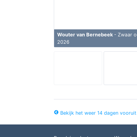
Wouter van Bernebeek
- Zwaar o
2026
Bekijk het weer 14 dagen vooruit