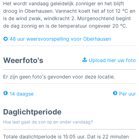
Het wordt vandaag geleidelijk zonniger en het blijft
droog in Oberhausen. Vannacht koelt het af tot 12 °C en
is de wind zwak, windkracht 2. Morgenochtend begint
de dag zonnig en is de temperatuur ongeveer 20 °C.
48 uur weersvoorspelling voor Oberhausen
Weerfoto's
Upload hier uw foto
Er zijn geen foto's gevonden voor deze locatie.
14 daagse
Per uur
Daglichtperiode
Hoe laat gaat de zon op en onder vandaag?
Totale daglichtperiode is 15:05 uur. Dat is 22 minuten