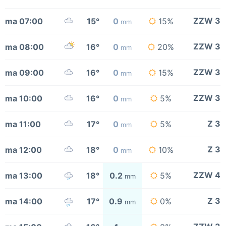
ZZW 3
ma 07:00
15°
0
15%
mm
ZZW 3
ma 08:00
16°
0
20%
mm
ZZW 3
ma 09:00
16°
0
15%
mm
ZZW 3
ma 10:00
16°
0
5%
mm
Z 3
ma 11:00
17°
0
5%
mm
Z 3
ma 12:00
18°
0
10%
mm
ZZW 4
ma 13:00
18°
0.2
5%
mm
Z 3
ma 14:00
17°
0.9
0%
mm