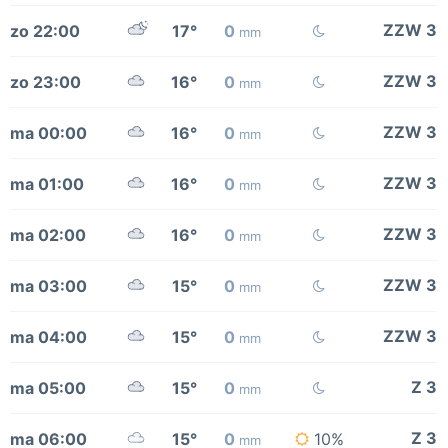
ZZW 3
zo 22:00
17°
0
mm
ZZW 3
zo 23:00
16°
0
mm
ZZW 3
ma 00:00
16°
0
mm
ZZW 3
ma 01:00
16°
0
mm
ZZW 3
ma 02:00
16°
0
mm
ZZW 3
ma 03:00
15°
0
mm
ZZW 3
ma 04:00
15°
0
mm
Z 3
ma 05:00
15°
0
mm
Z 3
ma 06:00
15°
0
10%
mm