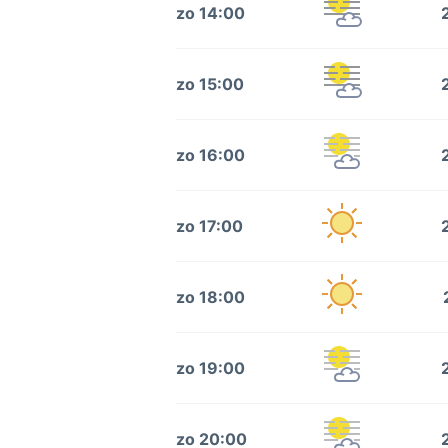
zo 14:00
zo 15:00
zo 16:00
zo 17:00
zo 18:00
zo 19:00
zo 20:00