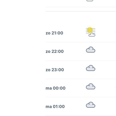
zo 21:00
zo 22:00
zo 23:00
ma 00:00
ma 01:00