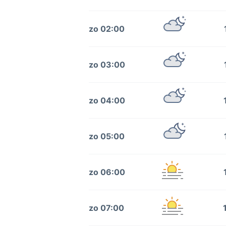
zo 02:00
zo 03:00
zo 04:00
zo 05:00
zo 06:00
zo 07:00