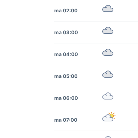
ma 02:00
ma 03:00
ma 04:00
ma 05:00
ma 06:00
ma 07:00