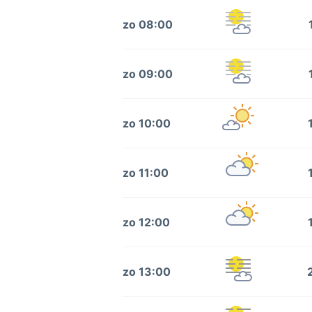
zo 08:00
zo 09:00
zo 10:00
zo 11:00
zo 12:00
zo 13:00