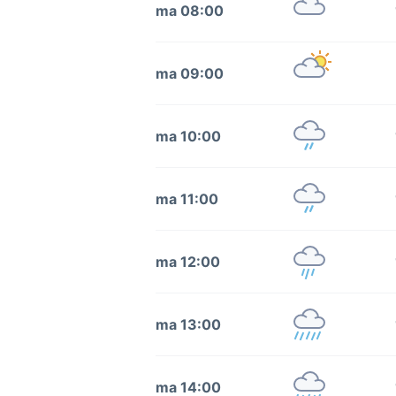
ma 08:00
ma 09:00
ma 10:00
ma 11:00
ma 12:00
ma 13:00
ma 14:00