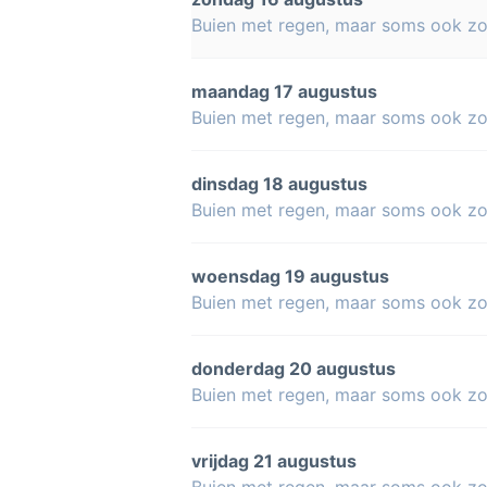
Buien met regen, maar soms ook z
maandag 17 augustus
Buien met regen, maar soms ook z
dinsdag 18 augustus
Buien met regen, maar soms ook z
woensdag 19 augustus
Buien met regen, maar soms ook z
donderdag 20 augustus
Buien met regen, maar soms ook z
vrijdag 21 augustus