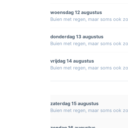
woensdag 12 augustus
Buien met regen, maar soms ook z
donderdag 13 augustus
Buien met regen, maar soms ook z
vrijdag 14 augustus
Buien met regen, maar soms ook z
zaterdag 15 augustus
Buien met regen, maar soms ook z
zondag 16 augustus