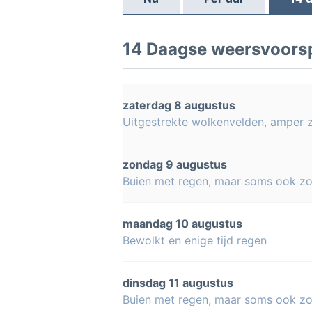
14 Daagse weersvoorspe
zaterdag 8 augustus
Uitgestrekte wolkenvelden, amper 
zondag 9 augustus
Buien met regen, maar soms ook z
maandag 10 augustus
Bewolkt en enige tijd regen
dinsdag 11 augustus
Buien met regen, maar soms ook z