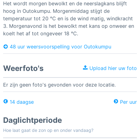
Het wordt morgen bewolkt en de neerslagkans blijft
hoog in Outokumpu. Morgenmiddag stijgt de
temperatuur tot 20 °C en is de wind matig, windkracht
3. Morgenavond is het bewolkt met kans op onweer en
koelt het af tot ongeveer 18 °C.
48 uur weersvoorspelling voor Outokumpu
Weerfoto's
Upload hier uw foto
Er zijn geen foto's gevonden voor deze locatie.
14 daagse
Per uur
Daglichtperiode
Hoe laat gaat de zon op en onder vandaag?