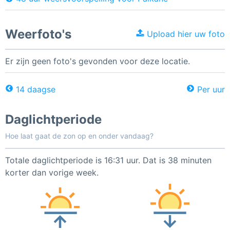
Weerfoto's
Upload hier uw foto
Er zijn geen foto's gevonden voor deze locatie.
14 daagse
Per uur
Daglichtperiode
Hoe laat gaat de zon op en onder vandaag?
Totale daglichtperiode is 16:31 uur. Dat is 38 minuten
korter dan vorige week.