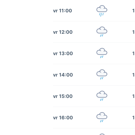
vr 11:00
1
vr 12:00
1
vr 13:00
1
vr 14:00
1
vr 15:00
1
vr 16:00
1