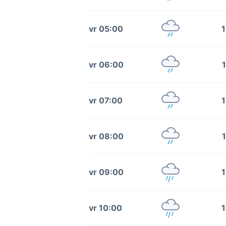
vr 05:00
1
vr 06:00
1
vr 07:00
1
vr 08:00
1
vr 09:00
1
vr 10:00
1