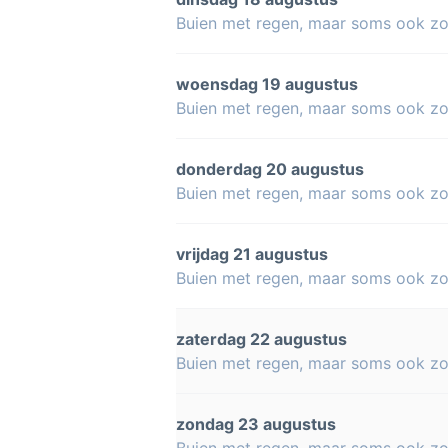
Buien met regen, maar soms ook z
woensdag 19 augustus
Buien met regen, maar soms ook z
donderdag 20 augustus
Buien met regen, maar soms ook z
vrijdag 21 augustus
Buien met regen, maar soms ook z
zaterdag 22 augustus
Buien met regen, maar soms ook z
zondag 23 augustus