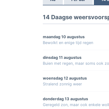
14 Daagse weersvoorsp
maandag 10 augustus
Bewolkt en enige tijd regen
dinsdag 11 augustus
Buien met regen, maar soms ook z
woensdag 12 augustus
Stralend zonnig weer
donderdag 13 augustus
Geregeld zon, maar ook enkele wol