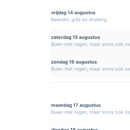
vrijdag 14 augustus
Bewolkt, grijs en druilerig
zaterdag 15 augustus
Buien met regen, maar soms ook z
zondag 16 augustus
Buien met regen, maar soms ook z
maandag 17 augustus
Buien met regen, maar soms ook z
dinsdag 18 augustus