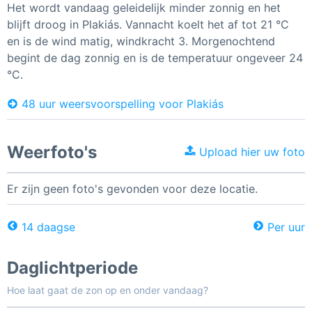
Het wordt vandaag geleidelijk minder zonnig en het
blijft droog in Plakiás. Vannacht koelt het af tot 21 °C
en is de wind matig, windkracht 3. Morgenochtend
begint de dag zonnig en is de temperatuur ongeveer 24
°C.
48 uur weersvoorspelling voor Plakiás
Weerfoto's
Upload hier uw foto
Er zijn geen foto's gevonden voor deze locatie.
14 daagse
Per uur
Daglichtperiode
Hoe laat gaat de zon op en onder vandaag?