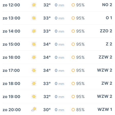
NO 2
zo 12:00
32°
0
95%
mm
O 1
zo 13:00
33°
0
95%
mm
ZZO 2
zo 14:00
33°
0
95%
mm
Z 2
zo 15:00
34°
0
95%
mm
ZZW 2
zo 16:00
34°
0
95%
mm
WZW 2
zo 17:00
34°
0
95%
mm
ZW 2
zo 18:00
33°
0
95%
mm
WZW 2
zo 19:00
32°
0
95%
mm
WZW 1
zo 20:00
30°
0
85%
mm