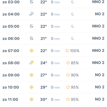
NNO 2
zo 03:00
22°
0
mm
NO 2
zo 04:00
22°
0
mm
NNO 2
zo 05:00
22°
0
mm
NNO 2
zo 06:00
21°
0
mm
NNO 2
zo 07:00
22°
0
100%
mm
NNO 2
zo 08:00
24°
0
85%
mm
NO 2
zo 09:00
27°
0
90%
mm
NO 2
zo 10:00
29°
0
95%
mm
NO 2
zo 11:00
30°
0
95%
mm