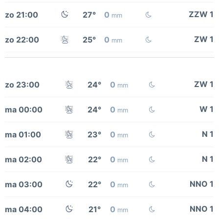
ZZW 1
zo 21:00
27°
0
mm
ZW 1
zo 22:00
25°
0
mm
ZW 1
zo 23:00
24°
0
mm
W 1
ma 00:00
24°
0
mm
N 1
ma 01:00
23°
0
mm
N 1
ma 02:00
22°
0
mm
NNO 1
ma 03:00
22°
0
mm
NNO 1
ma 04:00
21°
0
mm