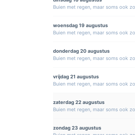
Buien met regen, maar soms ook z
woensdag 19 augustus
Buien met regen, maar soms ook z
donderdag 20 augustus
Buien met regen, maar soms ook z
vrijdag 21 augustus
Buien met regen, maar soms ook z
zaterdag 22 augustus
Buien met regen, maar soms ook z
zondag 23 augustus