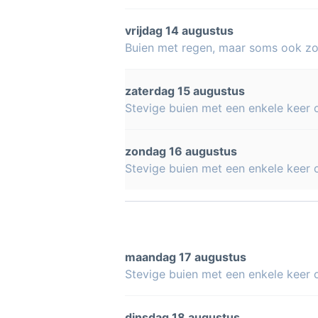
vrijdag 14 augustus
Buien met regen, maar soms ook z
zaterdag 15 augustus
Stevige buien met een enkele keer
zondag 16 augustus
Stevige buien met een enkele keer
maandag 17 augustus
Stevige buien met een enkele keer
dinsdag 18 augustus