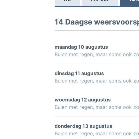
14 Daagse weersvoorsp
maandag 10 augustus
Buien met regen, maar soms ook z
dinsdag 11 augustus
Buien met regen, maar soms ook z
woensdag 12 augustus
Buien met regen, maar soms ook z
donderdag 13 augustus
Buien met regen, maar soms ook z