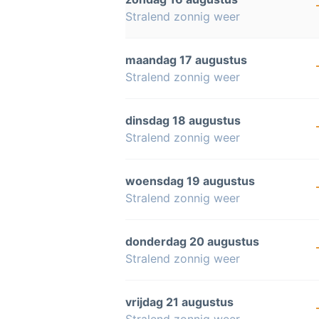
Stralend zonnig weer
maandag 17 augustus
Stralend zonnig weer
dinsdag 18 augustus
Stralend zonnig weer
woensdag 19 augustus
Stralend zonnig weer
donderdag 20 augustus
Stralend zonnig weer
vrijdag 21 augustus