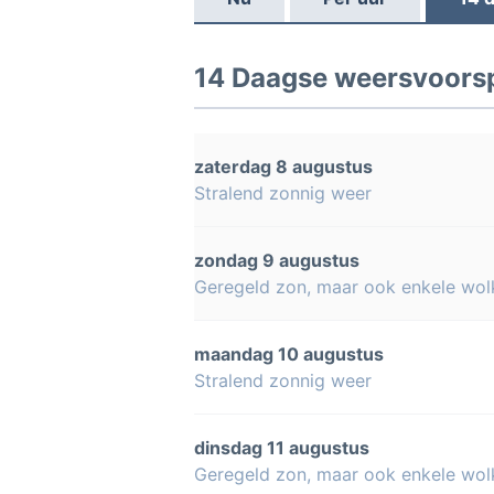
14 Daagse weersvoorsp
zaterdag 8 augustus
Stralend zonnig weer
zondag 9 augustus
Geregeld zon, maar ook enkele wol
maandag 10 augustus
Stralend zonnig weer
dinsdag 11 augustus
Geregeld zon, maar ook enkele wol