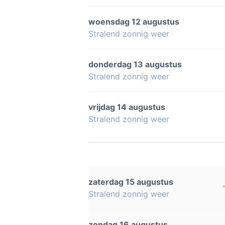
woensdag 12 augustus
Stralend zonnig weer
donderdag 13 augustus
Stralend zonnig weer
vrijdag 14 augustus
Stralend zonnig weer
zaterdag 15 augustus
Stralend zonnig weer
zondag 16 augustus