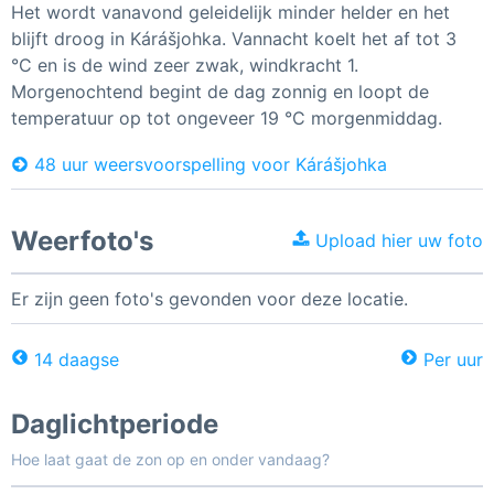
Het wordt vanavond geleidelijk minder helder en het
blijft droog in Kárášjohka. Vannacht koelt het af tot 3
°C en is de wind zeer zwak, windkracht 1.
Morgenochtend begint de dag zonnig en loopt de
temperatuur op tot ongeveer 19 °C morgenmiddag.
48 uur weersvoorspelling voor Kárášjohka
Weerfoto's
Upload hier uw foto
Er zijn geen foto's gevonden voor deze locatie.
14 daagse
Per uur
Daglichtperiode
Hoe laat gaat de zon op en onder vandaag?