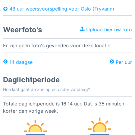
48 uur weersvoorspelling voor Oslo (Tryvann)
Weerfoto's
Upload hier uw foto
Er zijn geen foto's gevonden voor deze locatie.
14 daagse
Per uur
Daglichtperiode
Hoe laat gaat de zon op en onder vandaag?
Totale daglichtperiode is 16:14 uur. Dat is 35 minuten
korter dan vorige week.