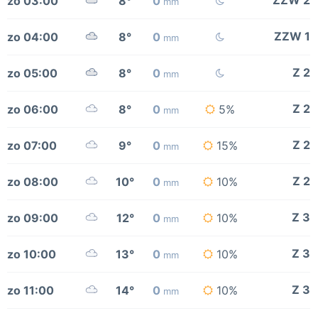
ZZW 2
zo 03:00
8°
0
mm
ZZW 1
zo 04:00
8°
0
mm
Z 2
zo 05:00
8°
0
mm
Z 2
zo 06:00
8°
0
5%
mm
Z 2
zo 07:00
9°
0
15%
mm
Z 2
zo 08:00
10°
0
10%
mm
Z 3
zo 09:00
12°
0
10%
mm
Z 3
zo 10:00
13°
0
10%
mm
Z 3
zo 11:00
14°
0
10%
mm