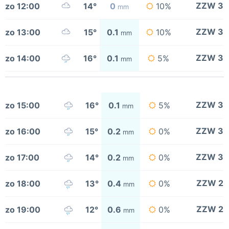
ZZW 3
zo 12:00
14°
0
10%
mm
ZZW 3
zo 13:00
15°
0.1
10%
mm
ZZW 3
zo 14:00
16°
0.1
5%
mm
ZZW 3
zo 15:00
16°
0.1
5%
mm
ZZW 3
zo 16:00
15°
0.2
0%
mm
ZZW 3
zo 17:00
14°
0.2
0%
mm
ZZW 2
zo 18:00
13°
0.4
0%
mm
ZZW 2
zo 19:00
12°
0.6
0%
mm